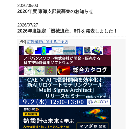
2026/08/03
2026年度 東海支部賞募集のお知らせ
2026/07/27
2026年度認定「機械遺産」6件を発表しました！
[PR]
広告掲載に関するご案内