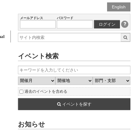
English
メールアドレス
パスワード
ログイン
al
イベント検索
過去のイベントを含める
イベントを探す
お知らせ