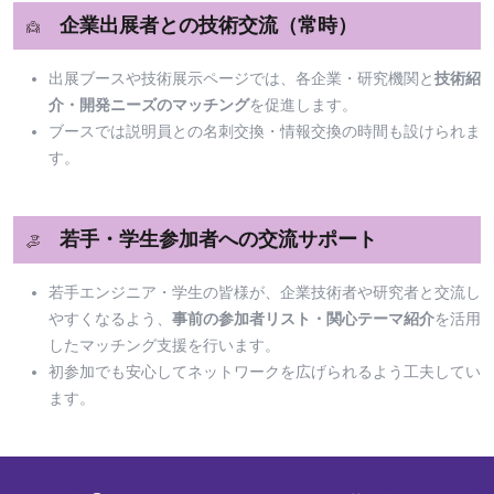
企業出展者との技術交流（常時）
出展ブースや技術展示ページでは、各企業・研究機関と
技術紹
介・開発ニーズのマッチング
を促進します。
ブースでは説明員との名刺交換・情報交換の時間も設けられま
す。
若手・学生参加者への交流サポート
若手エンジニア・学生の皆様が、企業技術者や研究者と交流し
やすくなるよう、
事前の参加者リスト・関心テーマ紹介
を活用
したマッチング支援を行います。
初参加でも安心してネットワークを広げられるよう工夫してい
ます。