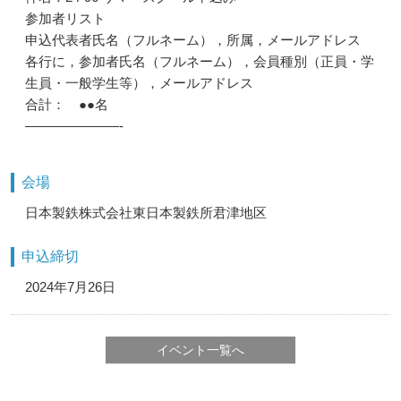
参加者リスト
申込代表者氏名（フルネーム），所属，メールアドレス
各行に，参加者氏名（フルネーム），会員種別（正員・学
生員・一般学生等），メールアドレス
合計： ●●名
———————-
会場
日本製鉄株式会社東日本製鉄所君津地区
申込締切
2024年7月26日
イベント一覧へ