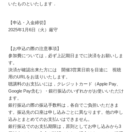
いたものといたします．
【申込・入金締切】
2025年1月6日（火）厳守
【お申込の際の注意事項】
参加費については，必ず上記期日までに決済をお願いしま
す。
決済が確認出来た方には 開催3営業日前を目途に 視聴
用のURLをお送りいたします。
聴講料のお支払いには，クレジットカード（Apple Pay、
Google Pay含む）・銀行振込のいずれかがお使いいただけ
ます。
銀行振込の際の振込手数料は，各自でご負担いただきま
す。振込先の口座は申し込みごとに異なります。他の申し
込みとまとめてのお支払いはできません。
銀行振込でのお支払期限は，原則としてお申し込みから3