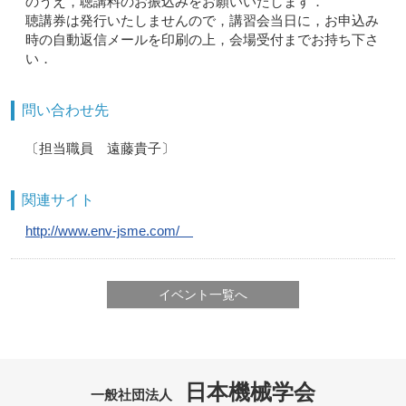
のうえ，聴講料のお振込みをお願いいたします．
聴講券は発行いたしませんので，講習会当日に，お申込み
時の自動返信メールを印刷の上，会場受付までお持ち下さ
い．
問い合わせ先
〔担当職員 遠藤貴子〕
関連サイト
http://www.env-jsme.com/
イベント一覧へ
日本機械学会
一般社団法人