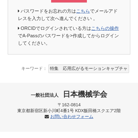
パスワードをお忘れの方は
こちら
でメールアド
レスを入力して次へ進んでください 。
ORCIDでログインされている方は
こちらの操作
でA-Passのパスワードを>作成してからログイン
してください。
キーワード：
特集 応用広がるモーションキャプチャ
日本機械学会
一般社団法人
〒162-0814
東京都新宿区新小川町4番1号 KDX飯田橋スクエア2階
お問い合わせフォーム