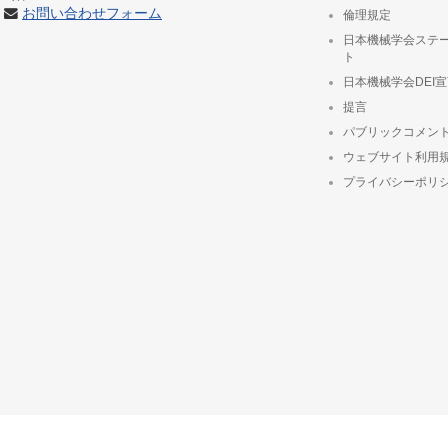
お問い合わせフォーム
倫理規定
日本機械学会ステ
ト
日本機械学会DEI
提言
パブリックコメン
ウェブサイト利用
プライバシーポリ