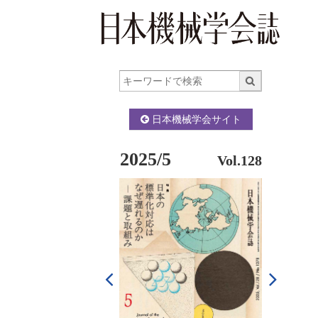
日本機械学会サイト
2025/5
Vol.128