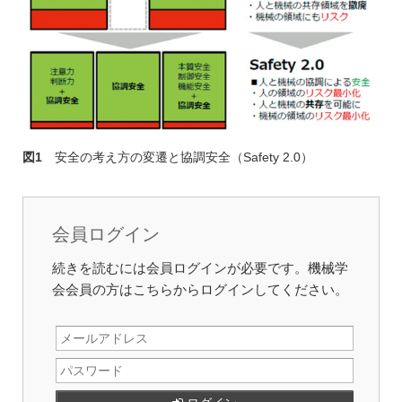
図1
安全の考え方の変遷と協調安全（Safety 2.0）
会員ログイン
続きを読むには会員ログインが必要です。機械学
会会員の方はこちらからログインしてください。