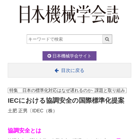
日本機械学会サイト
目次に戻る
特集 日本の標準化対応はなぜ遅れるのか- 課題と取り組み
IECにおける協調安全の国際標準化提案
土肥 正男〔IDEC（株）
協調安全とは