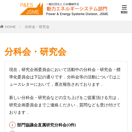
HOME
分科会・研究会
分科会・研究会
現在，研究企画委員会において活動中の分科会・研究会・標
準化委員会は下記の通りです．分科会等の活動についてはニ
ュースレターにおいて，逐次報告されております．
新しい分科会・研究会などの立ち上げをご提案頂ける方は，
研究企画委員会までご連絡ください．質問なども受け付けて
おります．
部門協議会直属研究分科会(0件)