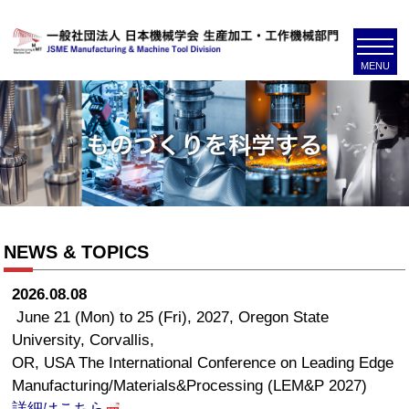
NEWS & TOPICS
2026.08.08
June 21 (Mon) to 25 (Fri), 2027, Oregon State
University, Corvallis,
OR, USA The International Conference on Leading Edge
Manufacturing/Materials&Processing (LEM&P 2027)
詳細はこちら