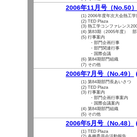
2006年11月号（No.50
(1) 2006年度年次大会熱工
(2) TED Plaza
(3) 熱工学コンファレンス20
(4) 第83期（2005年度
(5) 行事案内
・部門企画行事
・部門関連行事
・国際会議
(6) 第84期部門組織
(7) その他
2006年7月号（No.49）
(1) 第84期部門長あいさつ
(2) TED Plaza
(3) 行事案内
・部門企画行事案内
・国際会議案内
(4) 第84期部門組織
(5) その他
2006年5月号（No.48）
(1) TED Plaza
(2) 各種委員会活動報告