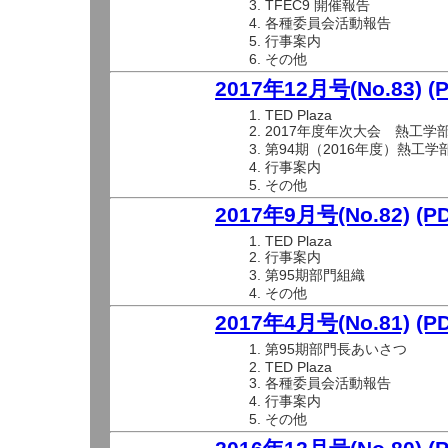
TFEC9 開催報告
各種委員会活動報告
行事案内
その他
2017年12月号(No.83)
(
TED Plaza
2017年度年次大会 熱工学
第94期（2016年度）熱工
行事案内
その他
2017年9月号(No.82)
(P
TED Plaza
行事案内
第95期部門組織
その他
2017年4月号(No.81)
(P
第95期部門長あいさつ
TED Plaza
各種委員会活動報告
行事案内
その他