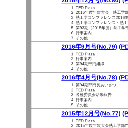
2016年12月号(No.80)
(
TED Plaza
2016年度年次大会 熱工学
熱工学コンファレンス2016
熱工学コンファレンス・熱工
第93期（2015年度）熱工
行事案内
その他
2016年9月号(No.79)
(P
TED Plaza
行事案内
第94期部門組織
その他
2016年4月号(No.78)
(P
第94期部門長あいさつ
TED Plaza
各種委員会活動報告
行事案内
その他
2015年12月号(No.77)
(
TED Plaza
2015年度年次大会熱工学部