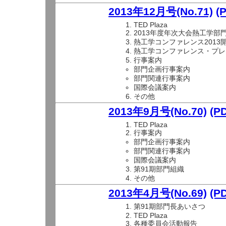
2013年12月号(No.71)
(
TED Plaza
2013年度年次大会熱工学部
熱工学コンファレンス2013
熱工学コンファレンス・プレ
行事案内
部門企画行事案内
部門関連行事案内
国際会議案内
その他
2013年9月号(No.70)
(P
TED Plaza
行事案内
部門企画行事案内
部門関連行事案内
国際会議案内
第91期部門組織
その他
2013年4月号(No.69)
(P
第91期部門長あいさつ
TED Plaza
各種委員会活動報告