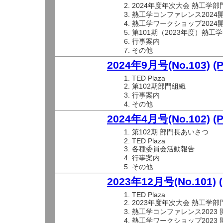
2024年度年次大会 熱工学部
熱工学コンファレンス2024
熱工学ワークショップ2024
第101期（2023年度）熱
行事案内
その他
2024年9月号(No.103)
(
TED Plaza
第102期部門組織
行事案内
その他
2024年4月号(No.102)
(
第102期 部門長あいさつ
TED Plaza
各種委員会活動報告
行事案内
その他
2023年12月号(No.101)
TED Plaza
2023年度年次大会 熱工学部
熱工学コンファレンス2023
熱工学ワークショップ2023