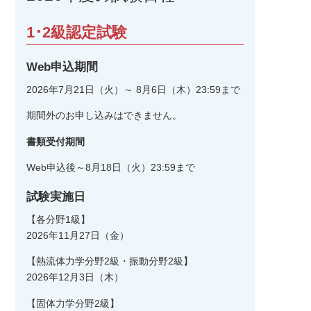
1･2級認定試験
Web申込期間
2026年7月21日（火）～ 8月6日（木）23:59まで
期間外のお申し込みはできません。
書類受付期間
Web申込後～8月18日（火）23:59まで
試験実施日
【各分野1級】
2026年11月27日（金）
【熱流体力学分野2級・振動分野2級】
2026年12月3日（木）
【固体力学分野2級】