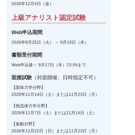
2026年12月4日（金）
上級アナリスト認定試験
Web申込期間
2026年8月25日（火） ～ 9月10日（木）
書類受付期間
Web申込後～ 9月17日（木）23:59まで
面接試験
（対面開催、日時指定不可）
【固体力学分野】
2026年11月14日（土）または11月23日（月）
【熱流体力学分野】
2026年11月7日（土）または11月14日（土）
【振動分野】
2026年11月22日（日）または11月23日（月）