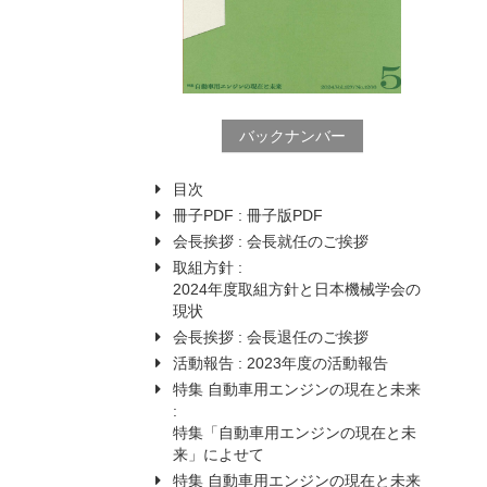
バックナンバー
目次
冊子PDF :
冊子版PDF
会長挨拶 :
会長就任のご挨拶
取組方針 :
2024年度取組方針と日本機械学会の
現状
会長挨拶 :
会長退任のご挨拶
活動報告 :
2023年度の活動報告
特集 自動車用エンジンの現在と未来
:
特集「自動車用エンジンの現在と未
来」によせて
特集 自動車用エンジンの現在と未来