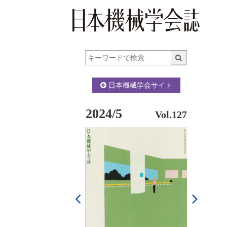
日本機械学会サイト
2024/5
Vol.127