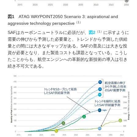
図1
ATAG WAYPOINT2050 Scenario 3: aspirational and
（1）
aggressive technology perspective
（1）
SAFはカーボンニュートラルに必須だが、
図2
に示すように
需要の伸びから予測した必要量と、トレンドから予測した供給
量との間には大きなギャップがある。SAFの普及には大きな投
資が必要となり、また製造コストも課題となっている。こうし
たことからも、航空エンジンへの革新的な新技術の導入は引き
続き不可欠である。