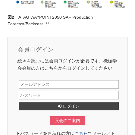
図2
ATAG WAYPOINT2050 SAF Production
（1）
Forecast/Backcast
会員ログイン
続きを読むには会員ログインが必要です。機械学
会会員の方はこちらからログインしてください。
ログイン
入会のご案内
パスワードをお忘れの方は
こちら
でメールアド