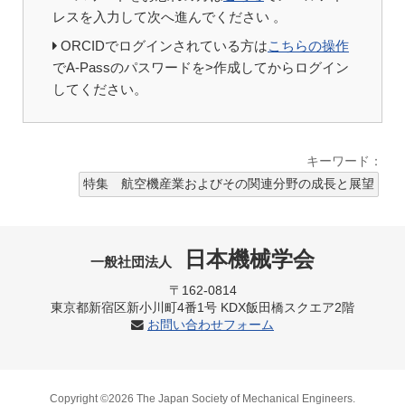
レスを入力して次へ進んでください 。
ORCIDでログインされている方は
こちらの操作
でA-Passのパスワードを>作成してからログイン
してください。
キーワード：
特集 航空機産業およびその関連分野の成長と展望
日本機械学会
一般社団法人
〒162-0814
東京都新宿区新小川町4番1号 KDX飯田橋スクエア2階
お問い合わせフォーム
Copyright ©2026 The Japan Society of Mechanical Engineers.