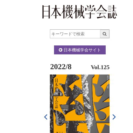
日本機械学会サイト
2022/8
Vol.125