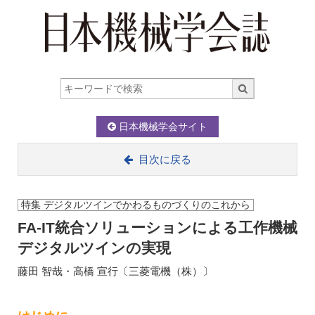
日本機械学会サイト
目次に戻る
特集 デジタルツインでかわるものづくりのこれから
FA-IT統合ソリューションによる工作機械
デジタルツインの実現
藤田 智哉・高橋 宣行〔三菱電機（株）〕