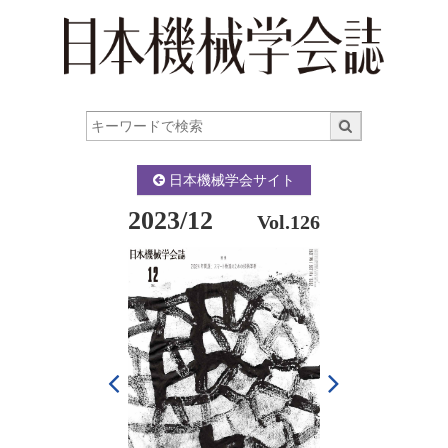
日本機械学会サイト
2023/12
Vol.126