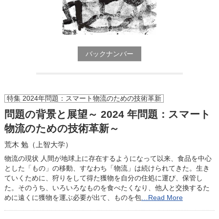
バックナンバー
特集 2024年問題：スマート物流のための技術革新
問題の背景と展望～ 2024 年問題：スマート
物流のための技術革新～
荒木 勉（上智大学）
物流の現状 人間が地球上に存在するようになって以来、食品を中心
とした「もの」の移動、すなわち「物流」は続けられてきた。生き
ていくために、狩りをして得た獲物を自分の住処に運び、保管し
た。そのうち、いろいろなものを食べたくなり、他人と交換するた
めに遠くに獲物を運ぶ必要が出て、ものを包
…Read More