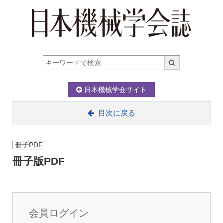
日本機械学会サイト
目次に戻る
冊子PDF
冊子版PDF
会員ログイン