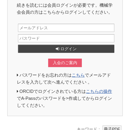
続きを読むには会員ログインが必要です。機械学
会会員の方はこちらからログインしてください。
ログイン
入会のご案内
パスワードをお忘れの方は
こちら
でメールアド
レスを入力して次へ進んでください 。
ORCIDでログインされている方は
こちらの操作
でA-Passのパスワードを>作成してからログイン
してください。
キーワード：
冊子PDF