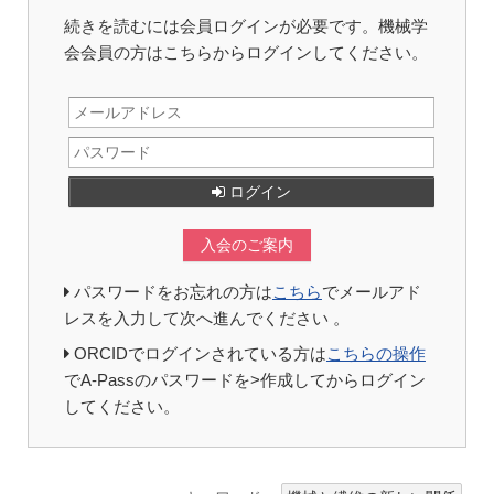
続きを読むには会員ログインが必要です。機械学
会会員の方はこちらからログインしてください。
ログイン
入会のご案内
パスワードをお忘れの方は
こちら
でメールアド
レスを入力して次へ進んでください 。
ORCIDでログインされている方は
こちらの操作
でA-Passのパスワードを>作成してからログイン
してください。