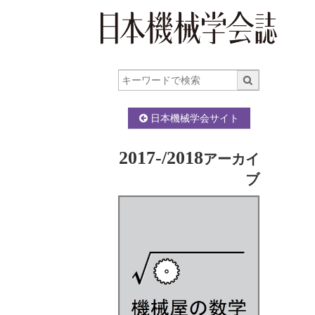
日本機械学会サイト
2017-/2018
アーカイ
ブ