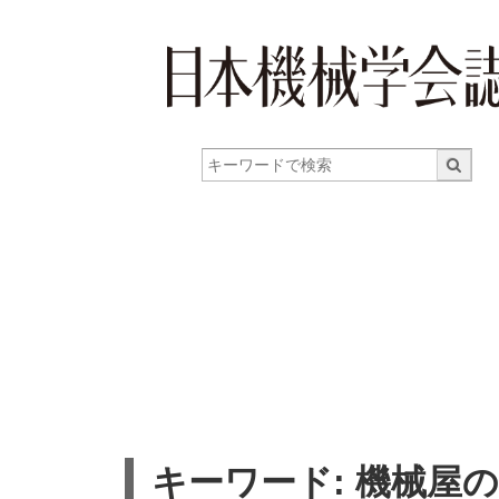
キーワード: 機械屋