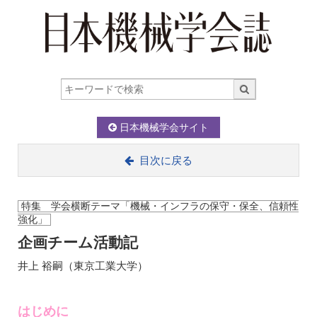
日本機械学会サイト
目次に戻る
特集 学会横断テーマ「機械・インフラの保守・保全、信頼性
強化」
企画チーム活動記
井上 裕嗣（東京工業大学）
はじめに