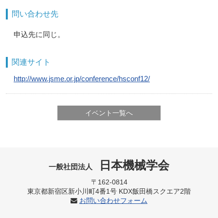
問い合わせ先
申込先に同じ。
関連サイト
http://www.jsme.or.jp/conference/hsconf12/
イベント一覧へ
日本機械学会
一般社団法人
〒162-0814
東京都新宿区新小川町4番1号 KDX飯田橋スクエア2階
お問い合わせフォーム