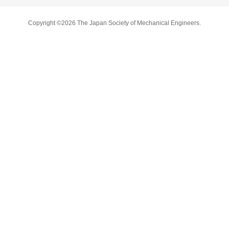
Copyright ©2026 The Japan Society of Mechanical Engineers.