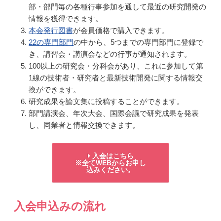
部・部門毎の各種行事参加を通して最近の研究開発の
情報を獲得できます。
本会発行図書
が会員価格で購入できます。
22の専門部門
の中から、5つまでの専門部門に登録で
き、講習会・講演会などの行事が通知されます。
100以上の研究会・分科会があり、これに参加して第
1線の技術者・研究者と最新技術開発に関する情報交
換ができます。
研究成果を論文集に投稿することができます。
部門講演会、年次大会、国際会議で研究成果を発表
し、同業者と情報交換できます。
入会はこちら
※全てWEBからお申し
込みください。
入会申込みの流れ