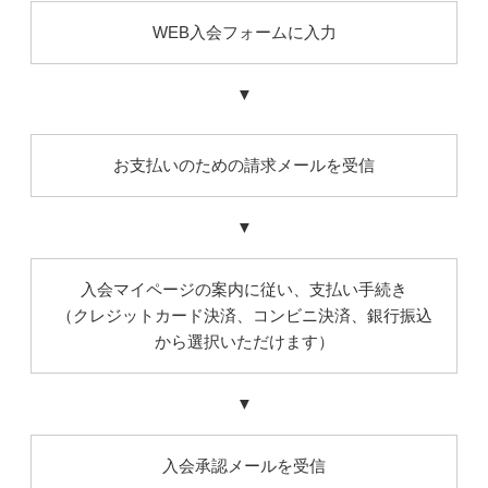
WEB入会フォームに入力
▼
お支払いのための請求メールを受信
▼
入会マイページの案内に従い、支払い手続き
（クレジットカード決済、コンビニ決済、銀行振込
から選択いただけます）
▼
入会承認メールを受信