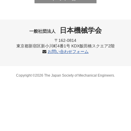
日本機械学会
一般社団法人
〒162-0814
東京都新宿区新小川町4番1号 KDX飯田橋スクエア2階
お問い合わせフォーム
Copyright ©2026 The Japan Society of Mechanical Engineers.