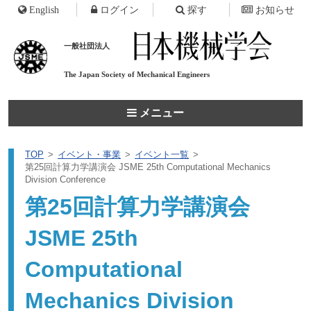
English
ログイン
探す
お知らせ
一般社団法人
The Japan Society of
Mechanical Engineers
メニュー
TOP
イベント・事業
イベント一覧
第25回計算力学講演会 JSME 25th Computational Mechanics
Division Conference
第25回計算力学講演会
JSME 25th
Computational
Mechanics Division