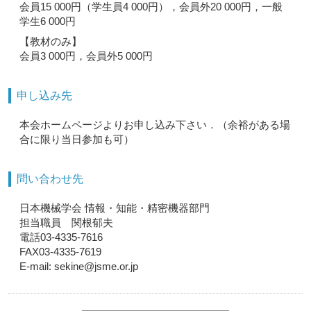
会員15 000円（学生員4 000円），会員外20 000円，一般
学生6 000円
【教材のみ】
会員3 000円，会員外5 000円
申し込み先
本会ホームページよりお申し込み下さい．（余裕がある場
合に限り当日参加も可）
問い合わせ先
日本機械学会 情報・知能・精密機器部門
担当職員 関根郁夫
電話03-4335-7616
FAX03-4335-7619
E-mail: sekine@jsme.or.jp