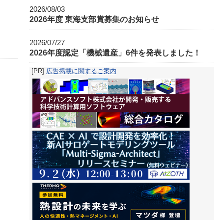
2026/08/03
2026年度 東海支部賞募集のお知らせ
2026/07/27
2026年度認定「機械遺産」6件を発表しました！
[PR]
広告掲載に関するご案内