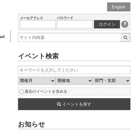
English
メールアドレス
パスワード
ログイン
al
イベント検索
過去のイベントを含める
イベントを探す
お知らせ