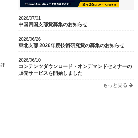
2026/07/01
中国四国支部賞募集のお知らせ
2026/06/26
東北支部 2026年度技術研究賞の募集のお知らせ
2026/06/10
の評
コンテンツダウンロード・オンデマンドセミナーの
販売サービスを開始しました
もっと見る