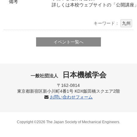
備考
詳しくは本校ウェブサイトの「公開講座
キーワード：
九州
イベント一覧へ
日本機械学会
一般社団法人
〒162-0814
東京都新宿区新小川町4番1号 KDX飯田橋スクエア2階
お問い合わせフォーム
Copyright ©2026 The Japan Society of Mechanical Engineers.