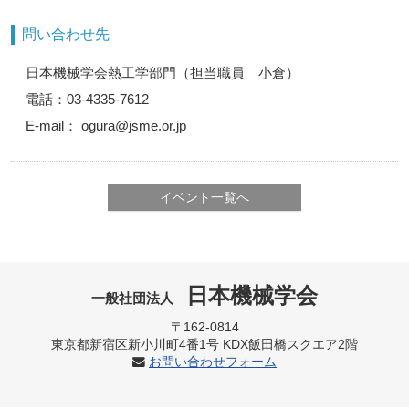
問い合わせ先
日本機械学会熱工学部門（担当職員 小倉）
電話：03-4335-7612
E-mail： ogura@jsme.or.jp
イベント一覧へ
日本機械学会
一般社団法人
〒162-0814
東京都新宿区新小川町4番1号 KDX飯田橋スクエア2階
お問い合わせフォーム