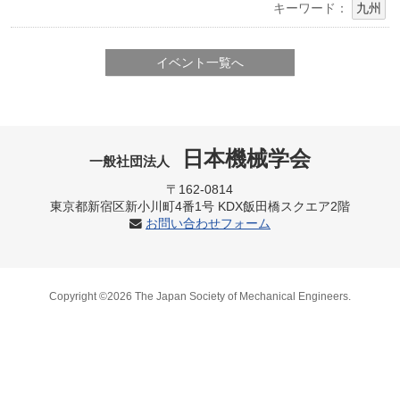
キーワード：
九州
イベント一覧へ
日本機械学会
一般社団法人
〒162-0814
東京都新宿区新小川町4番1号 KDX飯田橋スクエア2階
お問い合わせフォーム
Copyright ©2026 The Japan Society of Mechanical Engineers.