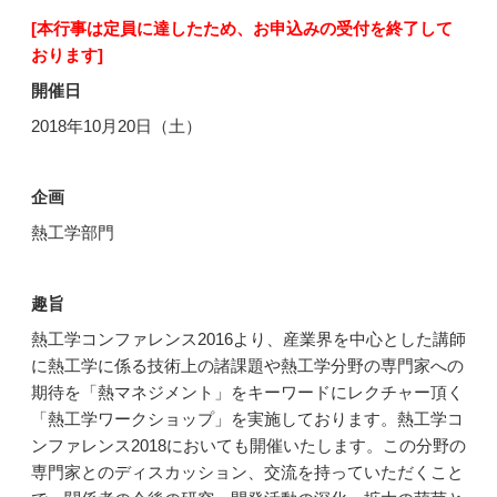
[本行事は定員に達したため、お申込みの受付を終了して
おります]
開催日
2018年10月20日（土）
企画
熱工学部門
趣旨
熱工学コンファレンス2016より、産業界を中心とした講師
に熱工学に係る技術上の諸課題や熱工学分野の専門家への
期待を「熱マネジメント」をキーワードにレクチャー頂く
「熱工学ワークショップ」を実施しております。熱工学コ
ンファレンス2018においても開催いたします。この分野の
専門家とのディスカッション、交流を持っていただくこと