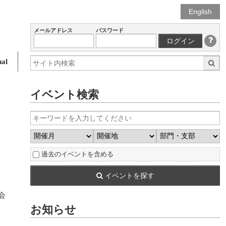
English
メールアドレス
パスワード
ログイン
al
イベント検索
過去のイベントを含める
イベントを探す
会
お知らせ