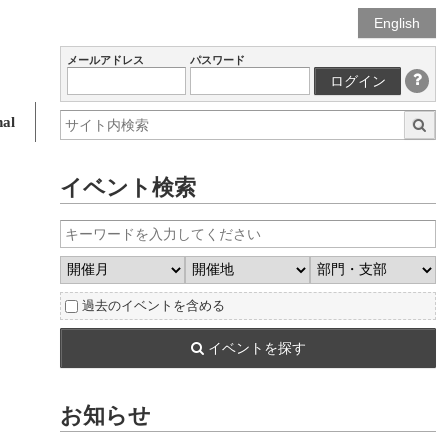
English
メールアドレス
パスワード
ログイン
al
イベント検索
過去のイベントを含める
イベントを探す
お知らせ