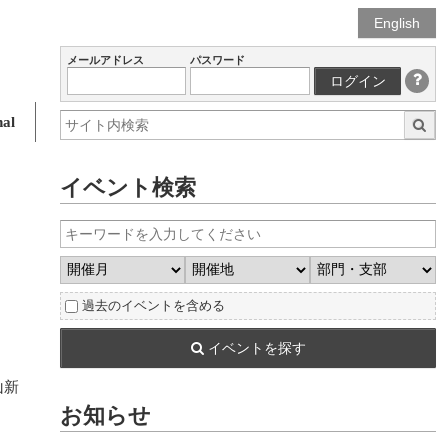
English
メールアドレス
パスワード
ログイン
al
イベント検索
過去のイベントを含める
イベントを探す
山新
お知らせ