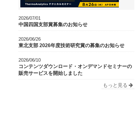
2026/07/01
中国四国支部賞募集のお知らせ
2026/06/26
東北支部 2026年度技術研究賞の募集のお知らせ
2026/06/10
コンテンツダウンロード・オンデマンドセミナーの
販売サービスを開始しました
もっと見る