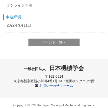
オンライン開催
申込締切
2022年3月11日
イベント一覧へ
日本機械学会
一般社団法人
〒162-0814
東京都新宿区新小川町4番1号 KDX飯田橋スクエア2階
お問い合わせフォーム
Copyright ©2026 The Japan Society of Mechanical Engineers.