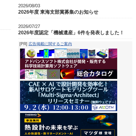
2026/08/03
2026年度 東海支部賞募集のお知らせ
2026/07/27
2026年度認定「機械遺産」6件を発表しました！
[PR]
広告掲載に関するご案内