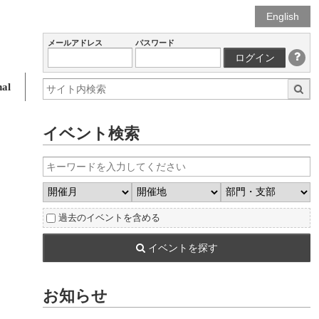
English
メールアドレス
パスワード
ログイン
al
イベント検索
過去のイベントを含める
イベントを探す
お知らせ