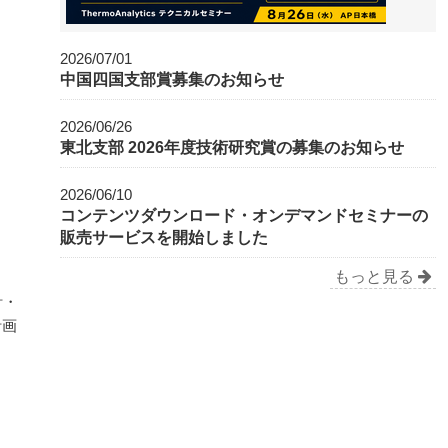
2026/07/01
中国四国支部賞募集のお知らせ
2026/06/26
東北支部 2026年度技術研究賞の募集のお知らせ
2026/06/10
コンテンツダウンロード・オンデマンドセミナーの
販売サービスを開始しました
もっと見る
計・
計画