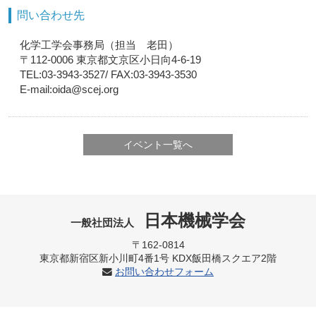
問い合わせ先
化学工学会事務局（担当 老田）
〒112-0006 東京都文京区小日向4-6-19
TEL:03-3943-3527/ FAX:03-3943-3530
E-mail:oida@scej.org
イベント一覧へ
日本機械学会
一般社団法人
〒162-0814
東京都新宿区新小川町4番1号 KDX飯田橋スクエア2階
お問い合わせフォーム