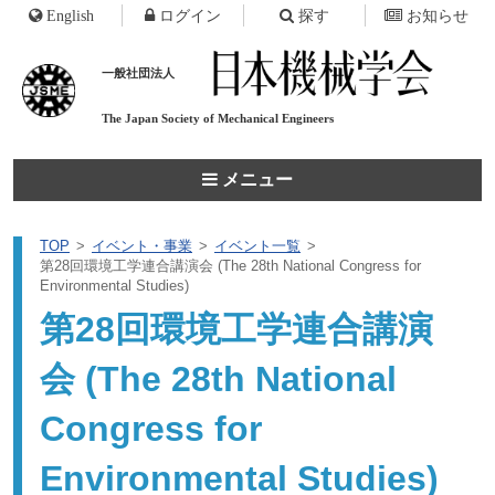
English
ログイン
探す
お知らせ
一般社団法人
The Japan Society of
Mechanical Engineers
メニュー
TOP
イベント・事業
イベント一覧
第28回環境工学連合講演会 (The 28th National Congress for
Environmental Studies)
第28回環境工学連合講演
会 (The 28th National
Congress for
Environmental Studies)