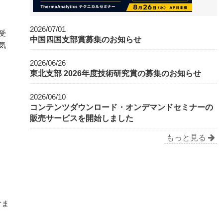
2026/07/01
受
中国四国支部賞募集のお知らせ
気
2026/06/26
東北支部 2026年度技術研究賞の募集のお知らせ
2026/06/10
コンテンツダウンロード・オンデマンドセミナーの
販売サービスを開始しました
もっと見る
含ま