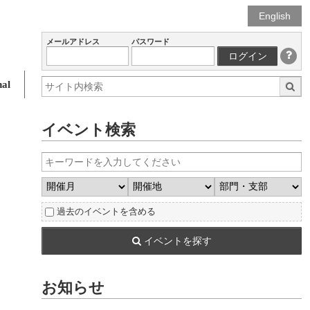
English
メールアドレス
パスワード
ログイン
al
イベント検索
過去のイベントを含める
イベントを探す
お知らせ