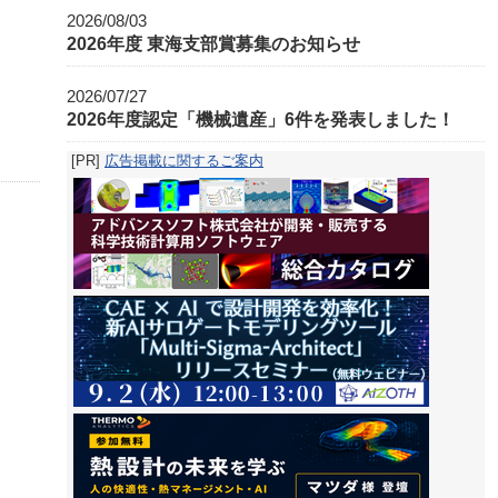
2026/08/03
2026年度 東海支部賞募集のお知らせ
2026/07/27
2026年度認定「機械遺産」6件を発表しました！
[PR]
広告掲載に関するご案内