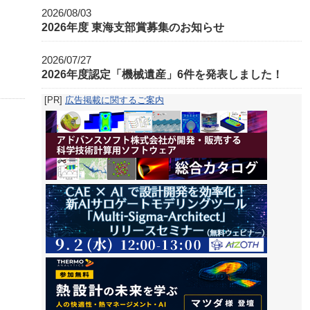
2026/08/03
2026年度 東海支部賞募集のお知らせ
2026/07/27
2026年度認定「機械遺産」6件を発表しました！
[PR]
広告掲載に関するご案内