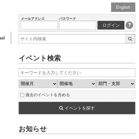
English
メールアドレス
パスワード
ログイン
al
イベント検索
過去のイベントを含める
イベントを探す
お知らせ