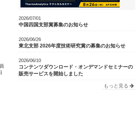
2026/07/01
中国四国支部賞募集のお知らせ
2026/06/26
東北支部 2026年度技術研究賞の募集のお知らせ
2026/06/10
員
コンテンツダウンロード・オンデマンドセミナーの
日
販売サービスを開始しました
もっと見る