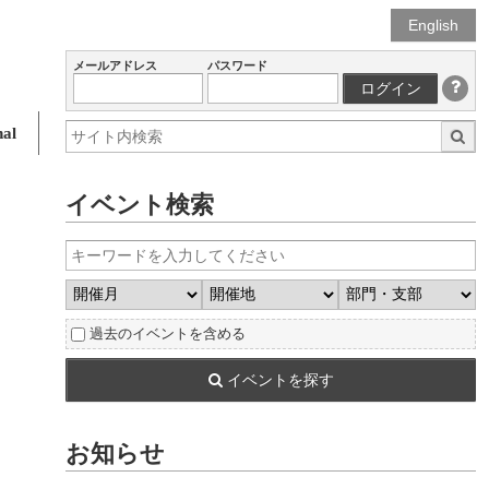
English
メールアドレス
パスワード
ログイン
al
イベント検索
過去のイベントを含める
イベントを探す
お知らせ