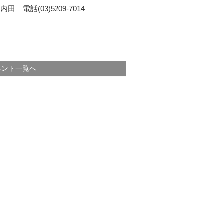
話(03)5209-7014
ベント一覧へ