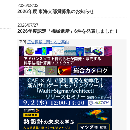
2026/08/03
2026年度 東海支部賞募集のお知らせ
2026/07/27
2026年度認定「機械遺産」6件を発表しました！
[PR]
広告掲載に関するご案内