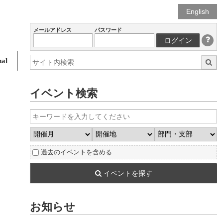
English
メールアドレス
パスワード
ログイン
al
イベント検索
過去のイベントを含める
イベントを探す
お知らせ