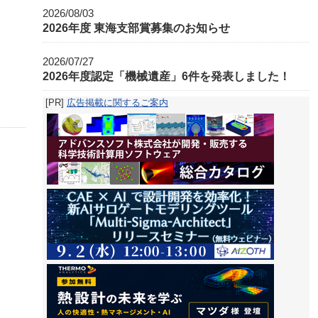
2026/08/03
2026年度 東海支部賞募集のお知らせ
2026/07/27
2026年度認定「機械遺産」6件を発表しました！
[PR]
広告掲載に関するご案内