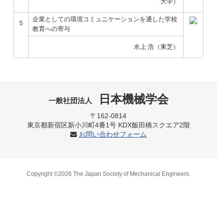
大学）
企業としての環境コミュニケーションを通した学校
５
教育への寄与
水上 浩（東芝）
日本機械学会
一般社団法人
〒162-0814
東京都新宿区新小川町4番1号 KDX飯田橋スクエア2階
お問い合わせフォーム
Copyright ©2026 The Japan Society of Mechanical Engineers.