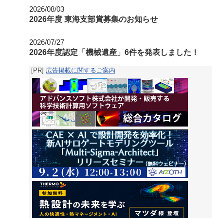
2026/08/03
2026年度 東海支部賞募集のお知らせ
2026/07/27
2026年度認定「機械遺産」6件を発表しました！
[PR]
広告掲載に関するご案内