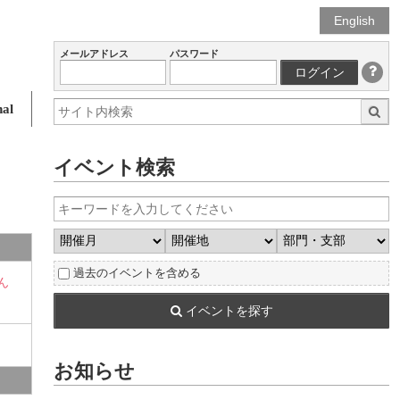
English
メールアドレス
パスワード
ログイン
al
イベント検索
過去のイベントを含める
ん
イベントを探す
お知らせ