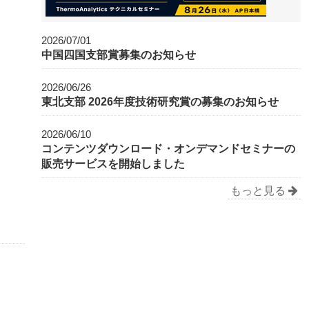
2026/07/01
中国四国支部賞募集のお知らせ
2026/06/26
東北支部 2026年度技術研究賞の募集のお知らせ
2026/06/10
コンテンツダウンロード・オンデマンドセミナーの
販売サービスを開始しました
もっと見る