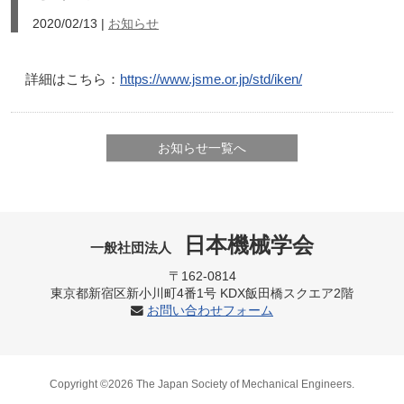
2020/02/13
|
お知らせ
詳細はこちら：
https://www.jsme.or.jp/std/iken/
お知らせ一覧へ
日本機械学会
一般社団法人
〒162-0814
東京都新宿区新小川町4番1号 KDX飯田橋スクエア2階
お問い合わせフォーム
Copyright ©2026 The Japan Society of Mechanical Engineers.